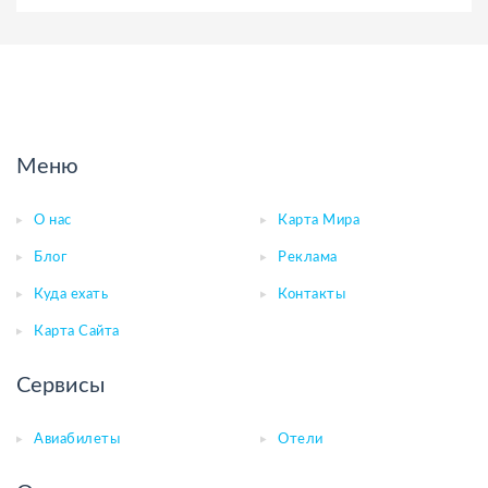
Меню
О нас
Карта Мира
Блог
Реклама
Куда ехать
Контакты
Карта Сайта
Сервисы
Авиабилеты
Отели