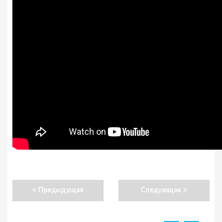
Предыдущая
Следующая