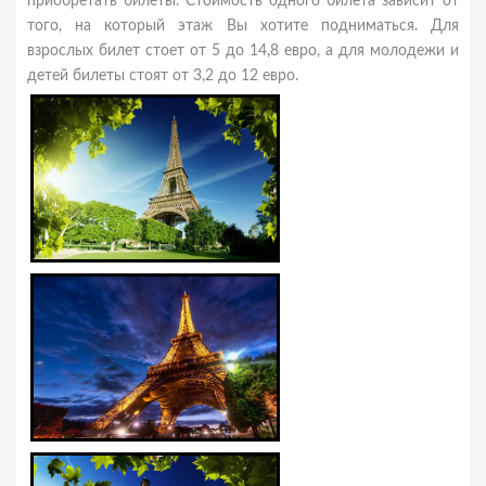
приобретать билеты. Стоимость одного билета зависит от
того, на который этаж Вы хотите подниматься. Для
взрослых билет стоет от 5 до 14,8 евро, а для молодежи и
детей билеты стоят от 3,2 до 12 евро.