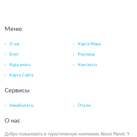
Меню
О нас
Карта Мира
Блог
Реклама
Куда ехать
Контакты
Карта Сайта
Сервисы
Авиабилеты
Отели
О нас
Добро пожаловать в туристическую компанию About Planet. У