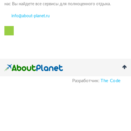
нас Вы найдете все сервисы для полноценного отдыха.
info@about-planet.ru
Разработчик:
The Code