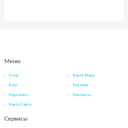
Меню
О нас
Карта Мира
Блог
Реклама
Куда ехать
Контакты
Карта Сайта
Сервисы