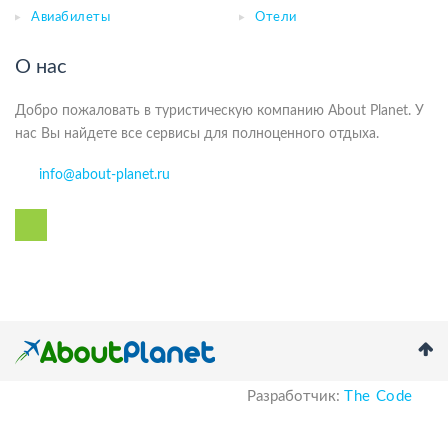
Авиабилеты
Отели
О нас
Добро пожаловать в туристическую компанию About Planet. У
нас Вы найдете все сервисы для полноценного отдыха.
info@about-planet.ru
Разработчик:
The Code