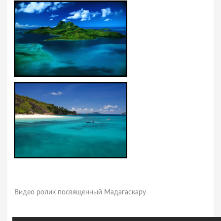
Видео ролик посвященный Мадагаскару