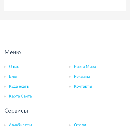
Меню
О нас
Карта Мира
Блог
Реклама
Куда ехать
Контакты
Карта Сайта
Сервисы
Авиабилеты
Отели