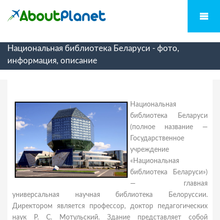
Национальная библиотека Беларуси - фото,
информация, описание
Национальная
библиотека Беларуси
(полное название —
Государственное
учреждение
«Национальная
библиотека Беларуси»)
— главная
универсальная научная библиотека Белоруссии.
Директором является профессор, доктор педагогических
наук Р. С. Мотульский. Здание представляет собой