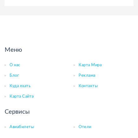
Меню
О нас
Карта Мира
Блог
Реклама
Куда ехать
Контакты
Карта Сайта
Сервисы
Авиабилеты
Отели