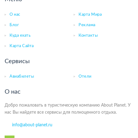
О нас
Карта Мира
Блог
Реклама
Куда ехать
Контакты
Карта Сайта
Сервисы
Авиабилеты
Отели
О нас
Добро пожаловать в туристическую компанию About Planet. У
нас Вы найдете все сервисы для полноценного отдыха.
info@about-planet.ru