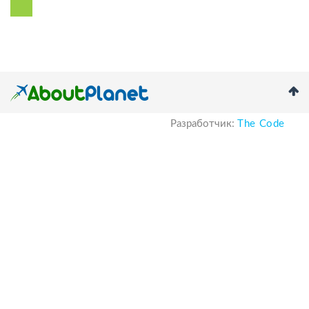
Разработчик:
The Code