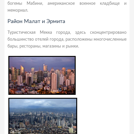
богемы Мабини, американское военное кладбище и
мемориал.
Район Малат и Эрмита
Туристическая Мекка города, здесь сконцентрировано
большинство отелей города, расположены многочисленные
бары, рестораны, магазины и рынки.