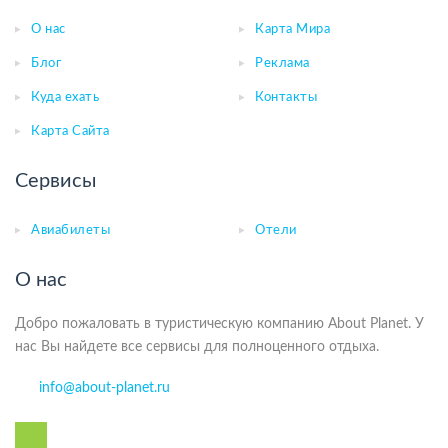
О нас
Карта Мира
Блог
Реклама
Куда ехать
Контакты
Карта Сайта
Сервисы
Авиабилеты
Отели
О нас
Добро пожаловать в туристическую компанию About Planet. У
нас Вы найдете все сервисы для полноценного отдыха.
info@about-planet.ru