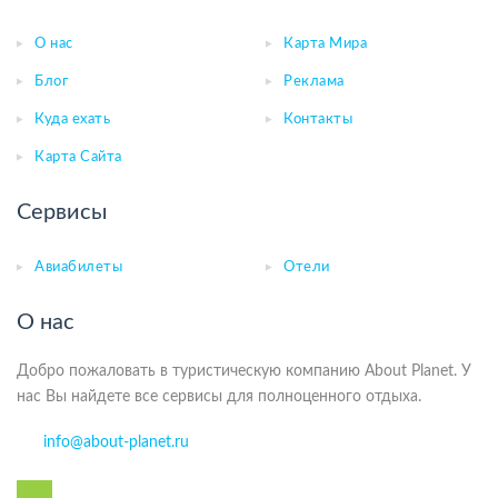
О нас
Карта Мира
Блог
Реклама
Куда ехать
Контакты
Карта Сайта
Сервисы
Авиабилеты
Отели
О нас
Добро пожаловать в туристическую компанию About Planet. У
нас Вы найдете все сервисы для полноценного отдыха.
info@about-planet.ru