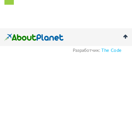
Разработчик:
The Code