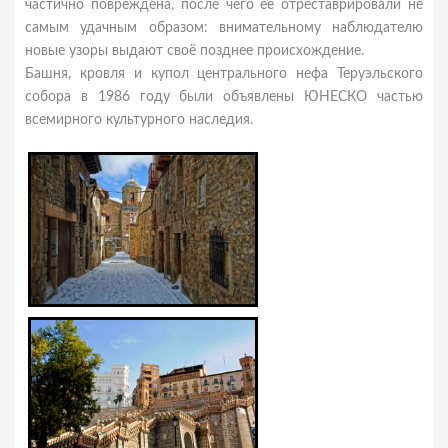
частично повреждена, после чего её отреставрировали не
самым удачным образом: внимательному наблюдателю
новые узоры выдают своё позднее происхождение.
Башня, кровля и купол центрального нефа Теруэльского
собора в 1986 году были объявлены ЮНЕСКО частью
всемирного культурного наследия.