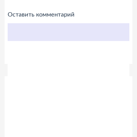
Оставить комментарий