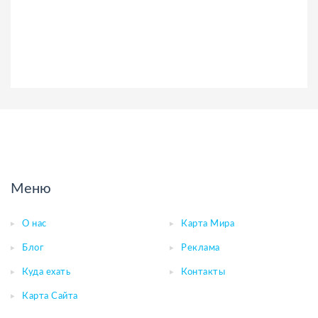
Меню
О нас
Карта Мира
Блог
Реклама
Куда ехать
Контакты
Карта Сайта