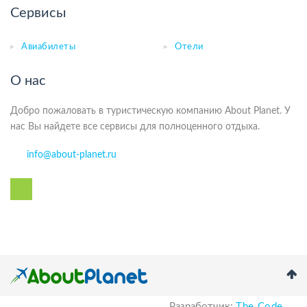
Сервисы
Авиабилеты
Отели
О нас
Добро пожаловать в туристическую компанию About Planet. У
нас Вы найдете все сервисы для полноценного отдыха.
info@about-planet.ru
Разработчик:
The Code