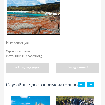
Информация
Страна
: Австралия
Источник. ru.esosedi.org
Предыдущая
Следующая
Случайные достопримечательности