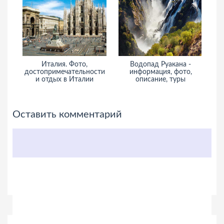
Италия. Фото,
Водопад Руакана -
достопримечательности
информация, фото,
и отдых в Италии
описание, туры
Оставить комментарий