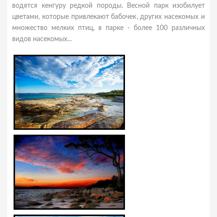
водятся кенгуру редкой породы. Весной парк изобилует
цветами, которые привлекают бабочек, других насекомых и
множество мелких птиц, в парке - более 100 различных
видов насекомых...