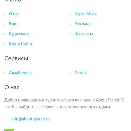
О нас
Карта Мира
Блог
Реклама
Куда ехать
Контакты
Карта Сайта
Сервисы
Авиабилеты
Отели
О нас
Добро пожаловать в туристическую компанию About Planet. У
нас Вы найдете все сервисы для полноценного отдыха.
info@about-planet.ru