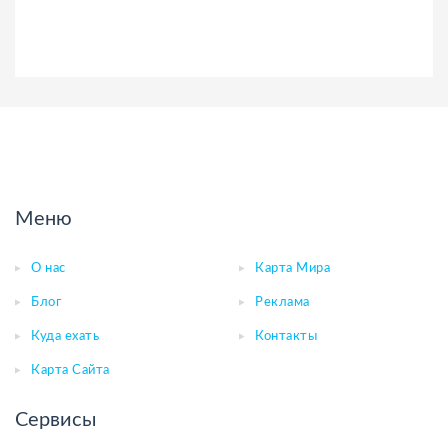
Меню
О нас
Карта Мира
Блог
Реклама
Куда ехать
Контакты
Карта Сайта
Сервисы