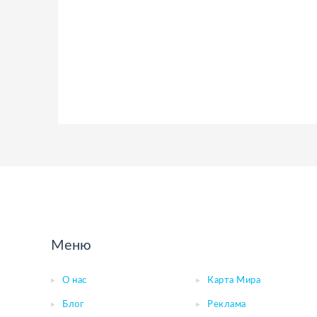
Меню
О нас
Карта Мира
Блог
Реклама