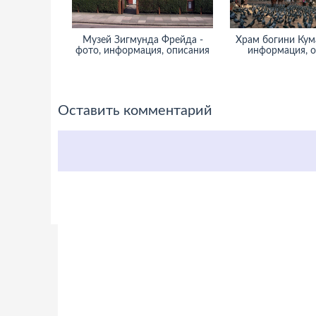
Музей Зигмунда Фрейда -
Храм богини Кума
фото, информация, описания
информация, 
Оставить комментарий