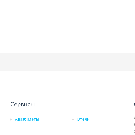
Сервисы
Авиабилеты
Отели