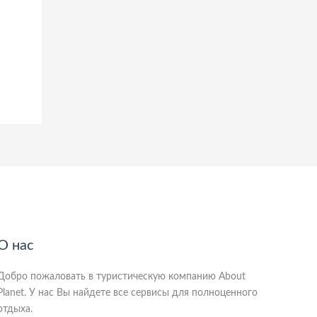
О нас
Добро пожаловать в туристическую компанию About
Planet. У нас Вы найдете все сервисы для полноценного
отдыха.