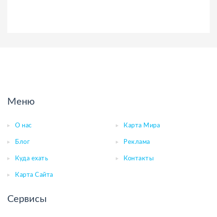
Меню
О нас
Карта Мира
Блог
Реклама
Куда ехать
Контакты
Карта Сайта
Сервисы