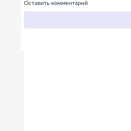
Оставить комментарий