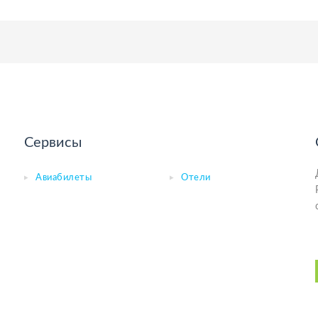
Сервисы
Авиабилеты
Отели