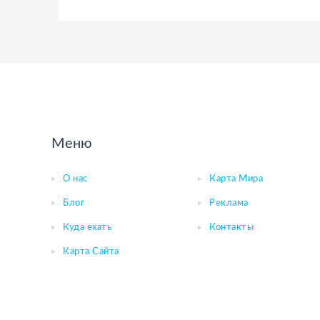
Меню
О нас
Карта Мира
Блог
Реклама
Куда ехать
Контакты
Карта Сайта