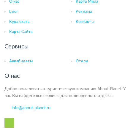
О нас
Карта Мира
Блог
Реклама
Куда ехать
Контакты
Карта Сайта
Сервисы
Авиабилеты
Отели
О нас
Добро пожаловать в туристическую компанию About Planet. У
нас Вы найдете все сервисы для полноценного отдыха.
info@about-planet.ru